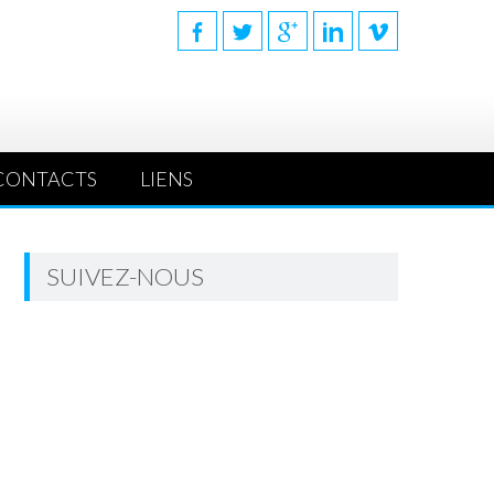
CONTACTS
LIENS
SUIVEZ-NOUS