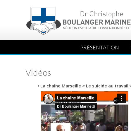
PRÉSENTATION
Vidéos
• La chaîne Marseille « Le suicide au travail 