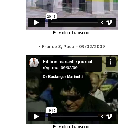
• France 3, Paca – 09/02/2009